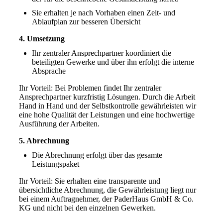
Sie erhalten je nach Vorhaben einen Zeit- und
Ablaufplan zur besseren Übersicht
4. Umsetzung
Ihr zentraler Ansprechpartner koordiniert die
beteiligten Gewerke und über ihn erfolgt die interne
Absprache
Ihr Vorteil: Bei Problemen findet Ihr zentraler
Ansprechpartner kurzfristig Lösungen. Durch die Arbeit
Hand in Hand und der Selbstkontrolle gewährleisten wir
eine hohe Qualität der Leistungen und eine hochwertige
Ausführung der Arbeiten.
5. Abrechnung
Die Abrechnung erfolgt über das gesamte
Leistungspaket
Ihr Vorteil: Sie erhalten eine transparente und
übersichtliche Abrechnung, die Gewährleistung liegt nur
bei einem Auftragnehmer, der PaderHaus GmbH & Co.
KG und nicht bei den einzelnen Gewerken.