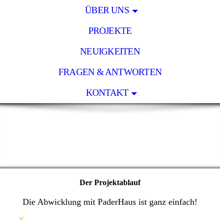
ÜBER UNS
PROJEKTE
NEUIGKEITEN
FRAGEN & ANTWORTEN
KONTAKT
Der Projektablauf
Die Abwicklung
mit
PaderHaus
ist ganz
einfach!