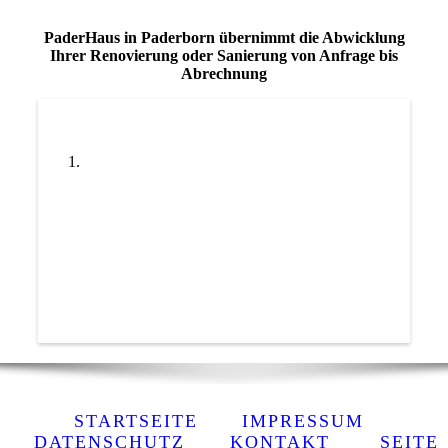
PaderHaus in Paderborn übernimmt die Abwicklung
Ihrer Renovierung oder Sanierung von Anfrage bis
Abrechnung
STARTSEITE
IMPRESSUM
DATENSCHUTZ
KONTAKT
SEITE