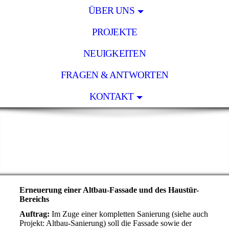
ÜBER UNS
PROJEKTE
NEUIGKEITEN
FRAGEN & ANTWORTEN
KONTAKT
Erneuerung einer Altbau-Fassade und des Haustür-
Bereichs
Auftrag:
Im Zuge einer kompletten Sanierung (siehe auch
Projekt: Altbau-Sanierung) soll die Fassade sowie der