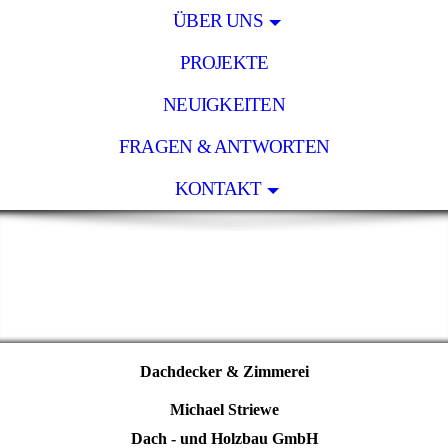
ÜBER UNS
PROJEKTE
NEUIGKEITEN
FRAGEN & ANTWORTEN
KONTAKT
Dachdecker & Zimmerei
Michael Striewe
Dach - und Holzbau GmbH