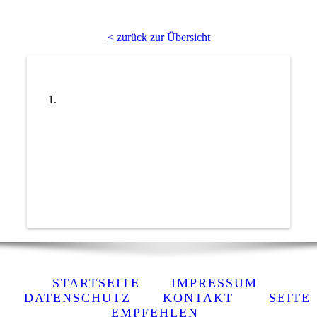
< zurück zur Übersicht
STARTSEITE
IMPRESSUM
DATENSCHUTZ
KONTAKT
SEITE
EMPFEHLEN