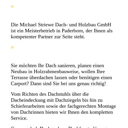
Die Michael Striewe Dach- und Holzbau GmbH
ist ein Meisterbetrieb in Paderborn, der Ihnen als
kompetenter Partner zur Seite steht.
Sie möchten Ihr Dach sanieren, planen einen
Neubau in Holzrahmenbauweise, wollen Ihre
Terrasse überdachen lassen oder benötigen einen
Carport? Dann sind Sie bei uns genau richtig!
Vom Richten des Dachstuhls über die
Dacheindeckung mit Dachziegeln bis hin zu
Schieferarbeiten sowie der fachgerechten Montage
von Dachrinnen bieten wir Ihnen den kompletten
Service.