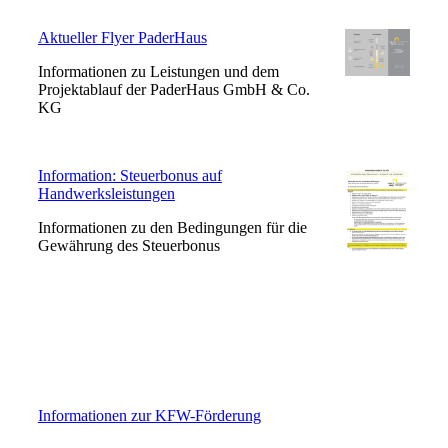
Aktueller Flyer PaderHaus
Informationen zu Leistungen und dem
Projektablauf der PaderHaus GmbH & Co.
KG
Information: Steuerbonus auf
Handwerksleistungen
Informationen zu den Bedingungen für die
Gewährung des Steuerbonus
Informationen zur KFW-Förderung