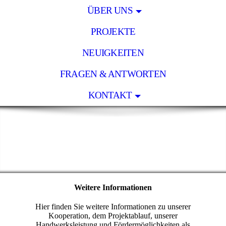
ÜBER UNS
PROJEKTE
NEUIGKEITEN
FRAGEN & ANTWORTEN
KONTAKT
Weitere Informationen
Hier finden Sie weitere Informationen zu unserer
Kooperation, dem Projektablauf, unserer
Handwerksleistung und Fördermöglichkeiten als