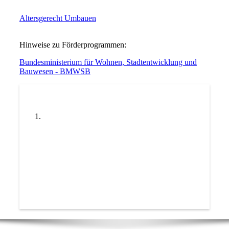
Altersgerecht Umbauen
Hinweise zu Förderprogrammen:
Bundesministerium für Wohnen, Stadtentwicklung und
Bauwesen - BMWSB